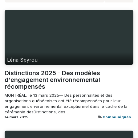
Léna Spyrou
Distinctions 2025 - Des modèles
d'engagement environnemental
récompensés
MONTRÉAL, le 13 mars 2025— Des personnalités et des
organisations québécoises ont été récompensées pour leur
engagement environnemental exceptionnel dans le cadre de la
cérémonie desDistinctions, des ...
14 mars 2025
Communiqués