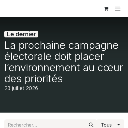
Le dernier
La prochaine campagne
électorale doit placer
l’environnement au cœur
des priorités
23 juillet 2026
Tous