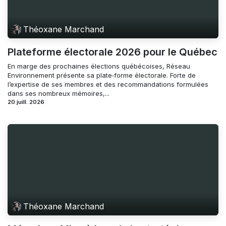
Théoxane Marchand
Plateforme électorale 2026 pour le Québec
En marge des prochaines élections québécoises, Réseau
Environnement présente sa plate‑forme électorale. Forte de
l’expertise de ses membres et des recommandations formulées
dans ses nombreux mémoires,...
20 juill. 2026
Théoxane Marchand