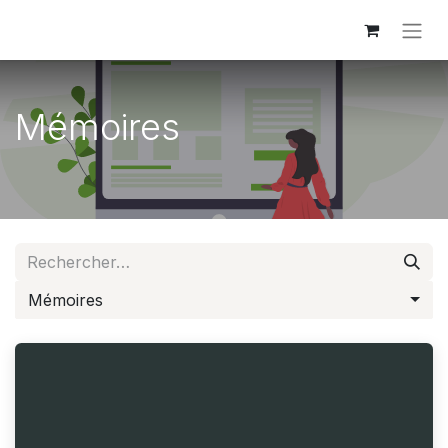
Mémoires
Mémoires