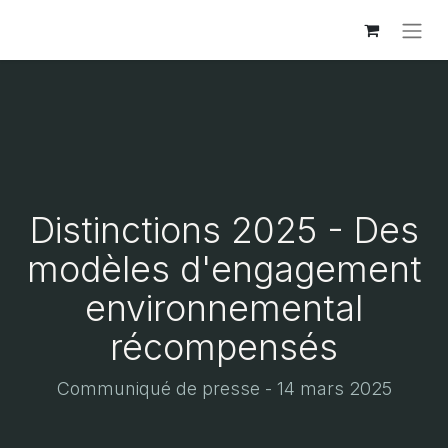
Distinctions 2025 - Des
modèles d'engagement
environnemental
récompensés
Communiqué de presse - 14 mars 2025