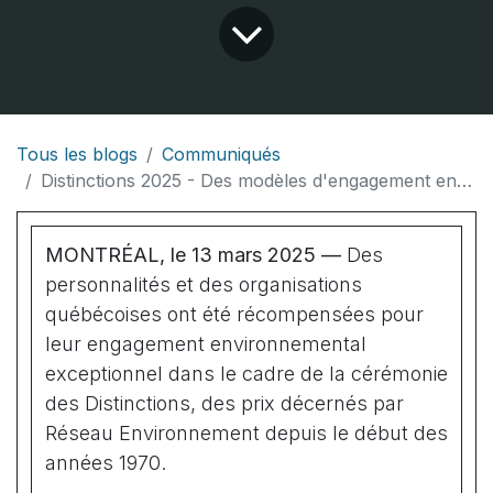
Tous les blogs
Communiqués
Distinctions 2025 - Des modèles d'engagement environnemental récompensés
MONTRÉAL, le 13 mars 2025 —
Des
personnalités et des organisations
québécoises ont été récompensées pour
leur engagement environnemental
exceptionnel dans le cadre de la cérémonie
des Distinctions, des prix décernés par
Réseau Environnement depuis le début des
années 1970.