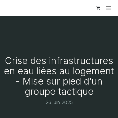
Crise des infrastructures
en eau liées au logement
- Mise sur pied d’un
groupe tactique
26 juin 2025