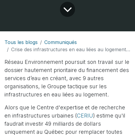
Tous les blogs
Communiqués
Crise des infrastructures en eau liées au logement - Mise sur pied d’un groupe tactique
Réseau Environnement poursuit son travail sur le
dossier hautement prioritaire du financement des
services d’eau en créant, avec 9 autres
organisations, le Groupe tactique sur les
infrastructures en eau liées au logement.
Alors que le Centre d'expertise et de recherche
en infrastructures urbaines (
CERIU
) estime qu'il
faudrait investir 49 milliards de dollars
uniquement au Québec pour remplacer toutes