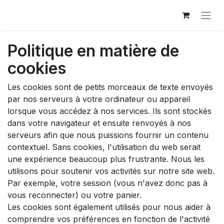
Politique en matière de
cookies
Les cookies sont de petits morceaux de texte envoyés
par nos serveurs à votre ordinateur ou appareil
lorsque vous accédez à nos services. Ils sont stockés
dans votre navigateur et ensuite renvoyés à nos
serveurs afin que nous puissions fournir un contenu
contextuel. Sans cookies, l'utilisation du web serait
une expérience beaucoup plus frustrante. Nous les
utilisons pour soutenir vos activités sur notre site web.
Par exemple, votre session (vous n'avez donc pas à
vous reconnecter) ou votre panier.
Les cookies sont également utilisés pour nous aider à
comprendre vos préférences en fonction de l'activité