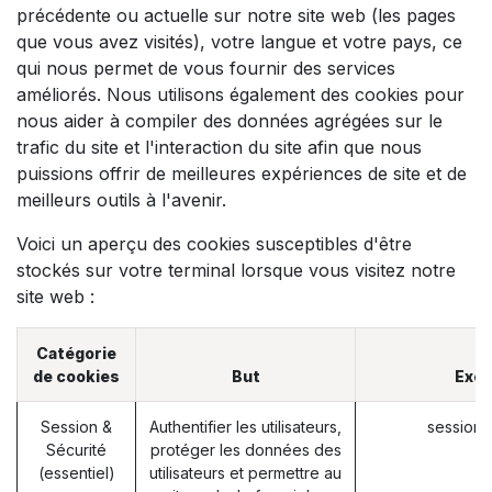
précédente ou actuelle sur notre site web (les pages
que vous avez visités), votre langue et votre pays, ce
qui nous permet de vous fournir des services
améliorés. Nous utilisons également des cookies pour
nous aider à compiler des données agrégées sur le
trafic du site et l'interaction du site afin que nous
puissions offrir de meilleures expériences de site et de
meilleurs outils à l'avenir.
Voici un aperçu des cookies susceptibles d'être
stockés sur votre terminal lorsque vous visitez notre
site web :
Catégorie
de cookies
But
Exe
Session &
Authentifier les utilisateurs,
session_
Sécurité
protéger les données des
(essentiel)
utilisateurs et permettre au