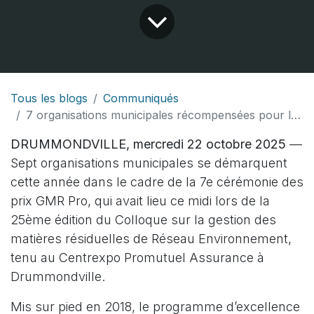
Tous les blogs
Communiqués
7 organisations municipales récompensées pour leur gestion des matières résiduelles
DRUMMONDVILLE, mercredi 22 octobre 2025
—
Sept organisations municipales se démarquent
cette année dans le cadre de la 7e cérémonie des
prix GMR Pro, qui avait lieu ce midi lors de la
25ème édition du Colloque sur la gestion des
matières résiduelles de Réseau Environnement,
tenu au Centrexpo Promutuel Assurance à
Drummondville.
Mis sur pied en 2018, le programme d’excellence