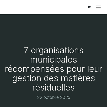
7 organisations
municipales
récompensées pour leur
gestion des matières
résiduelles
22 octobre 2025