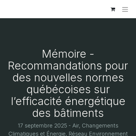
Mémoire -
Recommandations pour
des nouvelles normes
québécoises sur
l’efficacité énergétique
des bâtiments
17 septembre 2025 - Air, Changements
Climatiques et Énergie, Réseau Environnement