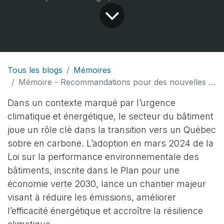
Tous les blogs
Mémoires
Mémoire - Recommandations pour des nouvelles normes québécoises sur l’efficacité énergétique des bâtiments
Dans un contexte marqué par l’urgence
climatique et énergétique, le secteur du bâtiment
joue un rôle clé dans la transition vers un Québec
sobre en carbone. L’adoption en mars 2024 de la
Loi sur la performance environnementale des
bâtiments, inscrite dans le Plan pour une
économie verte 2030, lance un chantier majeur
visant à réduire les émissions, améliorer
l’efficacité énergétique et accroître la résilience