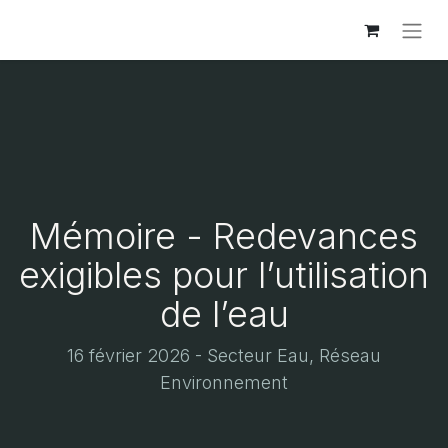
Mémoire - Redevances
exigibles pour l’utilisation
de l’eau
16 février 2026 - Secteur Eau, Réseau
Environnement