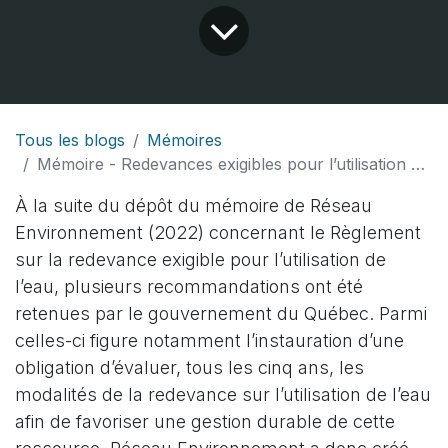
Tous les blogs
Mémoires
Mémoire - Redevances exigibles pour l’utilisation de l’eau
À la suite du dépôt du mémoire de Réseau
Environnement (2022) concernant le Règlement
sur la redevance exigible pour l’utilisation de
l’eau, plusieurs recommandations ont été
retenues par le gouvernement du Québec. Parmi
celles-ci figure notamment l’instauration d’une
obligation d’évaluer, tous les cinq ans, les
modalités de la redevance sur l’utilisation de l’eau
afin de favoriser une gestion durable de cette