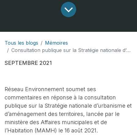
Tous les blogs
Mémoires
Consultation publique sur la Stratégie nationale d’urbanisme et d’aménagement des territoires
SEPTEMBRE 2021
Réseau Environnement soumet ses
commentaires en réponse à la consultation
publique sur la Stratégie nationale d’urbanisme et
d’aménagement des territoires, lancée par le
ministère des Affaires municipales et de
l’Habitation (MAMH) le 16 août 2021.