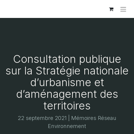
Consultation publique
sur la Stratégie nationale
d’urbanisme et
d’aménagement des
territoires
22 septembre 2021 | Mémoires Réseau
Environnement