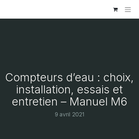
Compteurs d’eau : choix,
installation, essais et
entretien – Manuel M6
9 avril 2021