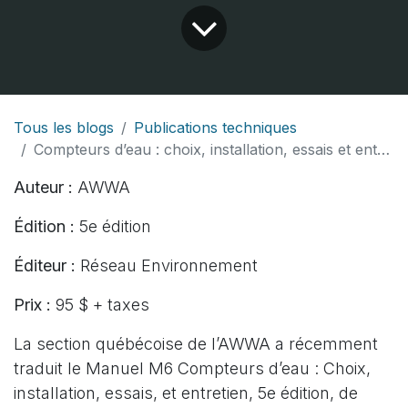
Tous les blogs
Publications techniques
Compteurs d’eau : choix, installation, essais et entretien – Manuel M6
Auteur :
AWWA
Édition :
5e édition
Éditeur :
Réseau Environnement
Prix :
95 $ + taxes
La section québécoise de l’
AWWA
a récemment
traduit le Manuel M6 Compteurs d’eau : Choix,
installation, essais, et entretien, 5e édition, de