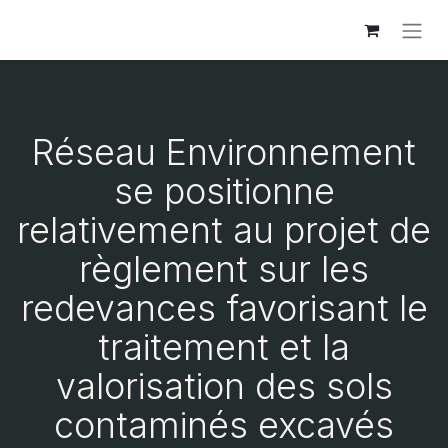
Réseau Environnement
se positionne
relativement au projet de
règlement sur les
redevances favorisant le
traitement et la
valorisation des sols
contaminés excavés