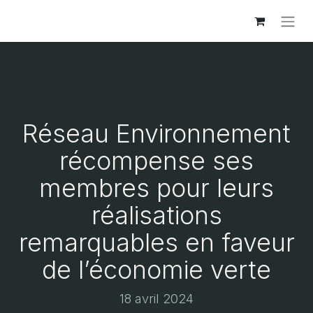
Réseau Environnement
récompense ses
membres pour leurs
réalisations
remarquables en faveur
de l’économie verte
18 avril 2024