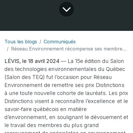
Tous les blogs
Communiqués
Réseau Environnement récompense ses membres pour leurs réalisations remarquables en faveur de l’économie verte
LÉVIS, le 18 avril 2024
— La 15e édition du Salon
des technologies environnementales du Québec
(Salon des TEQ) fut l’occasion pour Réseau
Environnement de remettre ses prix Distinctions
à une toute nouvelle cohorte de lauréats. Les prix
Distinctions visent à reconnaître l’excellence et le
savoir-faire québécois en matière
d’environnement, en soulignant le dévouement et
le travail des membres du plus grand