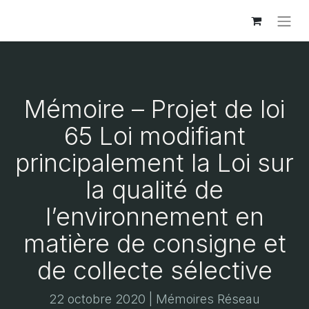
Mémoire – Projet de loi
65 Loi modifiant
principalement la Loi sur
la qualité de
l’environnement en
matière de consigne et
de collecte sélective
22 octobre 2020 | Mémoires Réseau