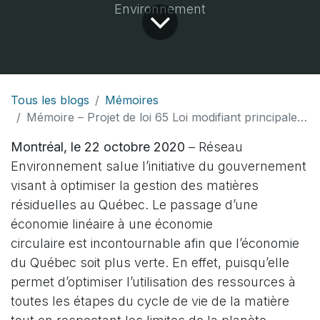
Environnement
Tous les blogs
Mémoires
Mémoire – Projet de loi 65 Loi modifiant principalement la Loi sur la qualité de l’environnement en matière de consigne et de collecte sélective
Montréal, le 22 octobre 2020
– Réseau
Environnement salue l’initiative du gouvernement
visant à optimiser la gestion des matières
résiduelles au Québec. Le passage d’une
économie linéaire à une économie
circulaire est incontournable afin que l’économie
du Québec soit plus verte. En effet, puisqu’elle
permet d’optimiser l’utilisation des ressources à
toutes les étapes du cycle de vie de la matière