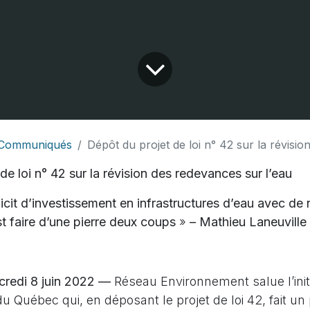
Communiqués
Dépôt du projet de loi n° 42 sur la révision des r
de loi n° 42 sur la révision des redevances sur l’eau
icit d’investissement en infrastructures d’eau avec de 
t faire d’une pierre deux coups
»
– Mathieu Laneuville
rcredi 8 juin 2022 —
Réseau Environnement salue l’init
 Québec qui, en déposant le projet de loi 42, fait un