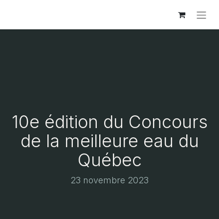
10e édition du Concours
de la meilleure eau du
Québec
23 novembre 2023