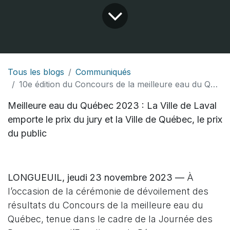
Tous les blogs
Communiqués
10e édition du Concours de la meilleure eau du Québec
Meilleure eau du Québec 2023 : La Ville de Laval
emporte le prix du jury et la Ville de Québec, le prix
du public
LONGUEUIL, jeudi 23 novembre 2023 —
À
l’occasion de la cérémonie de dévoilement des
résultats du Concours de la meilleure eau du
Québec, tenue dans le cadre de la Journée des